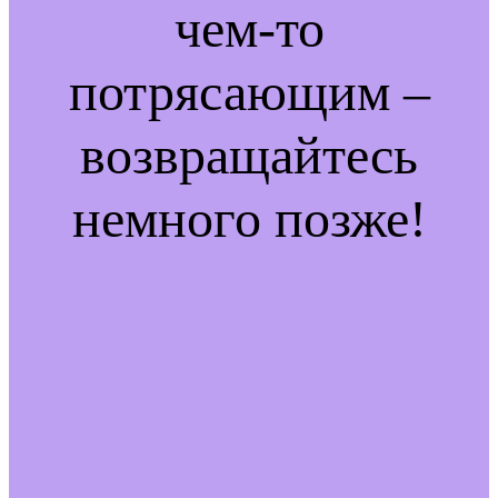
чем-то
потрясающим –
возвращайтесь
немного позже!