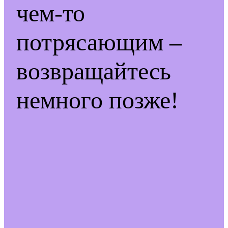
чем-то
потрясающим –
возвращайтесь
немного позже!