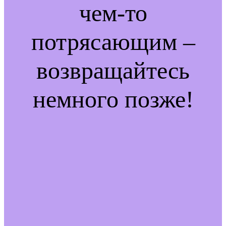
чем-то
потрясающим –
возвращайтесь
немного позже!