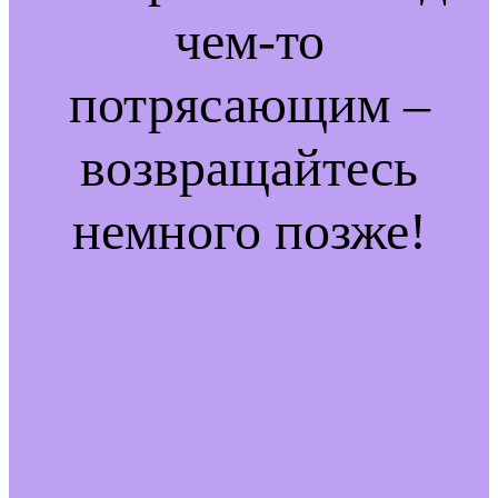
чем-то
потрясающим –
возвращайтесь
немного позже!