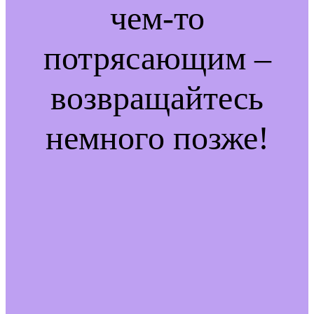
чем-то
потрясающим –
возвращайтесь
немного позже!