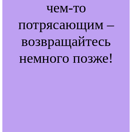
чем-то
потрясающим –
возвращайтесь
немного позже!